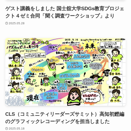
ゲスト講義をしました 国士舘大学SDGs教育プロジェ
クト４ゼミ合同「聞く調査ワークショップ」より
2025.05.28
CLS（コミュニティリーダーズサミット）高知初鰹編
のグラフィックレコーディングを担当しました
2025.05.18