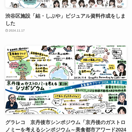
渋谷区施設「結・しぶや」ビジュアル資料作成をしま
した
2024.11.17
グラレコ 京丹後市シンポジウム「京丹後のガストロ
ノミーを考えるシンポジウム～美食都市アワード2024