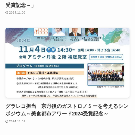
受賞記念～」
2024.11.09
グラレコ担当 京丹後のガストロノミーを考えるシン
ポジウム～美食都市アワード2024受賞記念～
2024.11.01