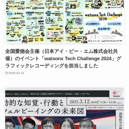
全国愛徳会主催（日本アイ・ビー・エム株式会社共
催）のイベント「watsonx Tech Challenge 2024」グ
ラフィックレコーディングを担当しました
2025.02.13