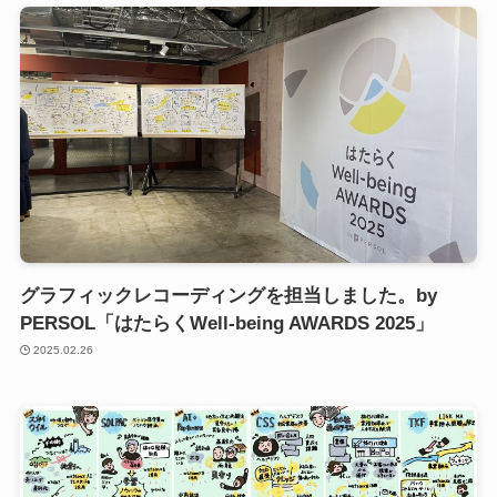
グラフィックレコーディングを担当しました。by
PERSOL「はたらくWell-being AWARDS 2025」
2025.02.26