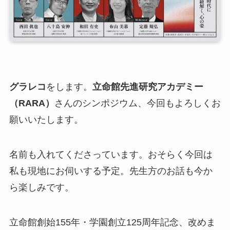
グラレコ
をします。
立命館先進研究アカデミー
（RARA）
さんのシンポジウム、今回もよろしくお
願いいたします。
名前も入れてくださっています。おそらく今回は
私も現地にお伺いする予定。先生方のお話も今か
ら楽しみです。
立命館創始155年・学園創立125周年記念、改めま