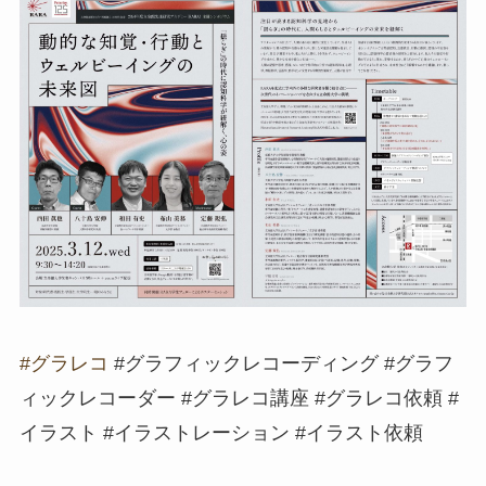
#グラレコ
#グラフィックレコーディング #グラフ
ィックレコーダー #グラレコ講座 #グラレコ依頼 #
イラスト #イラストレーション #イラスト依頼