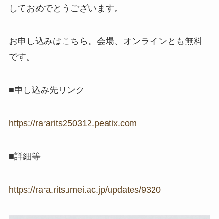
しておめでとうございます。
お申し込みはこちら。会場、オンラインとも無料
です。
■申し込み先リンク
https://rararits250312.peatix.com
■詳細等
https://rara.ritsumei.ac.jp/updates/9320