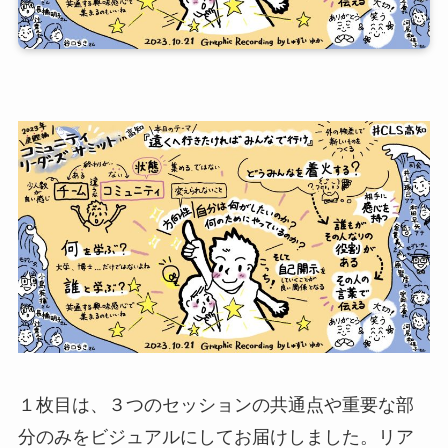
１枚目は、３つのセッションの共通点や重要な部
分のみをビジュアルにしてお届けしました。リア