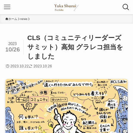
ホーム
news
CLS（コミュニティリーダーズ
2023
サミット）高知 グラレコ担当を
10/26
しました
2023.10.22
2023.10.26