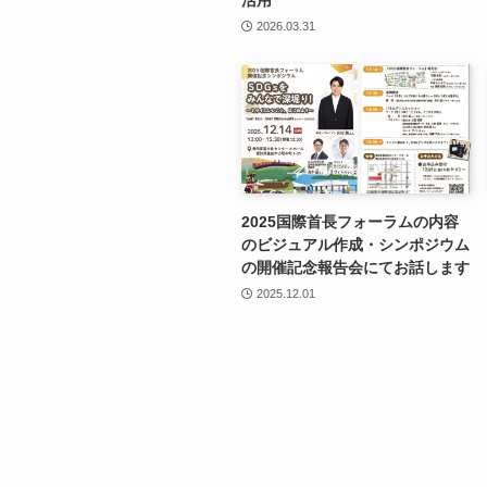
2026.03.31
2025国際首長フォーラムの内容
のビジュアル作成・シンポジウム
の開催記念報告会にてお話します
2025.12.01