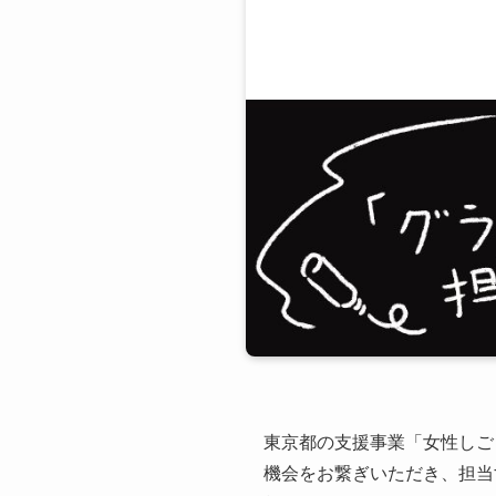
東京都の支援事業「女性しご
機会をお繋ぎいただき、担当