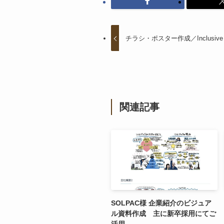
チラシ・ポスター作成／Inclusive 
関連記事
SOLPAC様 企業紹介のビジュア
ル資料作成 主に新卒採用にてご
活用