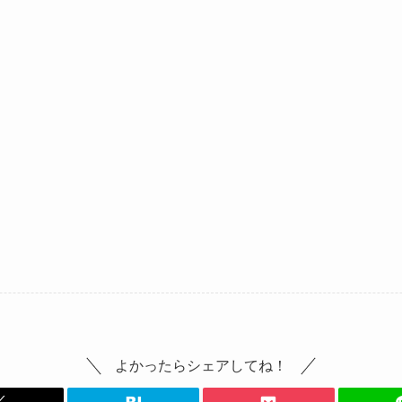
よかったらシェアしてね！