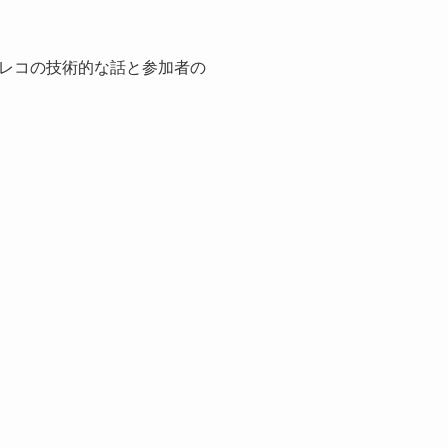
レコの技術的な話と参加者の