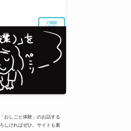
「おしごと体験」のお話する
ろしければぜひ。サイトも素