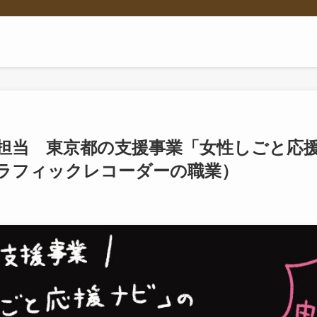
担当 東京都の支援事業「女性しごと応
ラフィックレコーダーの職業）