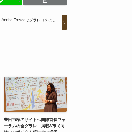
Adobe Frescoでグラレコをはじ
~
豊田市様のサイトへ国際首長フォ
ーラムの全グラレコ掲載&市民向
けシンポジウム報告会の様子