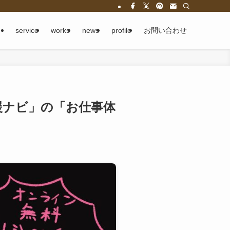
service
works
news
profile
お問い合わせ
援ナビ」の「お仕事体