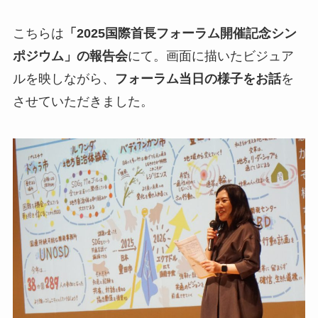
こちらは
「2025国際首長フォーラム開催記念シン
ポジウム」の報告会
にて。画面に描いたビジュア
ルを映しながら、
フォーラム当日の様子をお話
を
させていただきました。