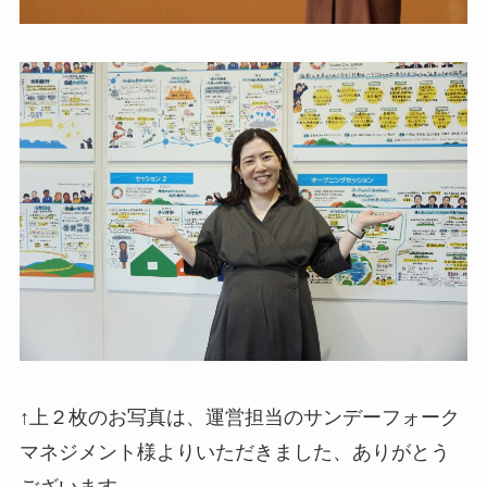
↑上２枚のお写真は、運営担当のサンデーフォーク
マネジメント様よりいただきました、ありがとう