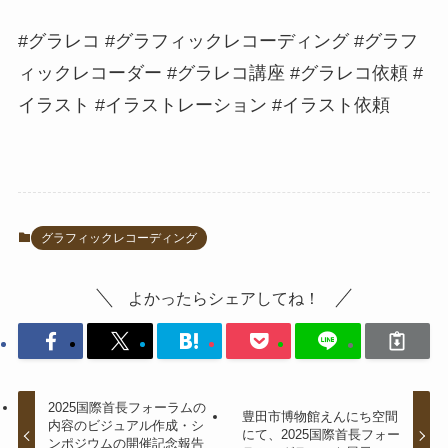
#グラレコ #グラフィックレコーディング #グラフ
ィックレコーダー #グラレコ講座 #グラレコ依頼 #
イラスト #イラストレーション #イラスト依頼
グラフィックレコーディング
よかったらシェアしてね！
2025国際首長フォーラムの
豊田市博物館えんにち空間
内容のビジュアル作成・シ
にて、2025国際首長フォー
ンポジウムの開催記念報告