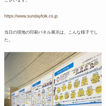
ございます。
https://www.sundayfolk.co.jp
当日の現地の印刷パネル展示は、こんな様子でし
た。