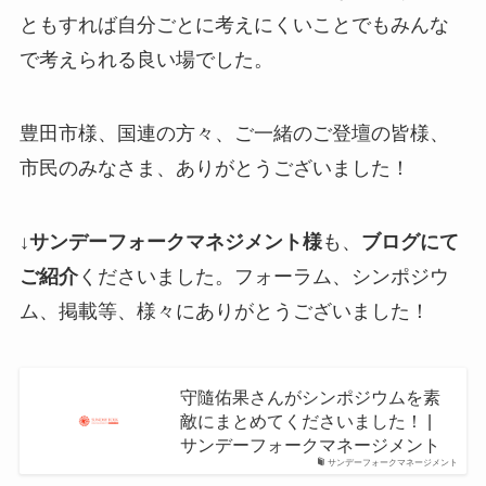
ともすれば自分ごとに考えにくいことでもみんな
で考えられる良い場でした。
豊田市様、国連の方々、ご一緒のご登壇の皆様、
市民のみなさま、ありがとうございました！
↓
サンデーフォークマネジメント様
も、
ブログにて
ご紹介
くださいました。フォーラム、シンポジウ
ム、掲載等、様々にありがとうございました！
守隨佑果さんがシンポジウムを素
敵にまとめてくださいました！ |
サンデーフォークマネージメント
サンデーフォークマネージメント