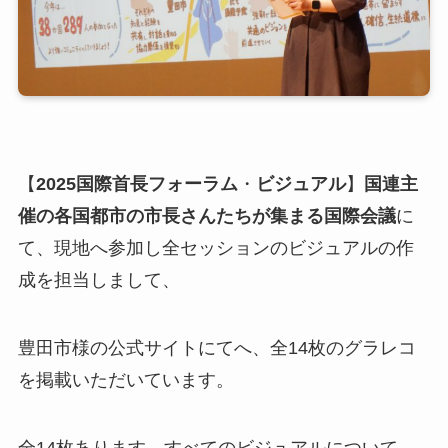
【
2025国際首長フォーラム
・
ビジュアル
】
国連主
催の各国都市の市長さんたちが集まる国際会議
に
て、現地へ参加し全セッションのビジュアルの作
成を担当しまして、
豊田市様の公式サイトにてへ、全14枚のグラレコ
を掲載いただいています。
全14枚あります。すべてのビジュアルについて