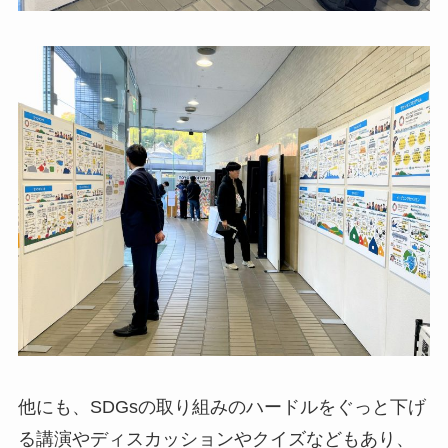
他にも、SDGsの取り組みのハードルをぐっと下げ
る講演やディスカッションやクイズなどもあり、