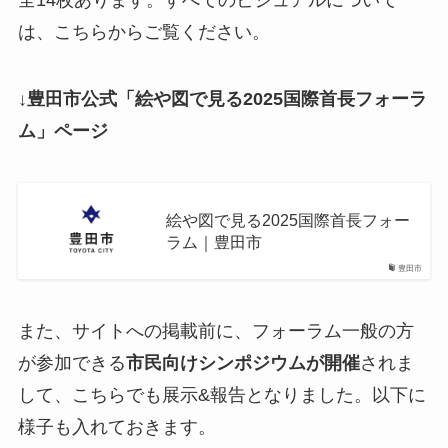
は、こちらからご覧ください。
↓
豊田市公式「絵や図で見る2025国際首長フォーラ
ム」ページ
絵や図で見る2025国際首長フォー
ラム｜豊田市
豊田市
また、サイトへの掲載前に、フォーラム一般の方
が参加できる
市民向けシンポジウムが開催
されま
して、こちらでも展示&報告となりました。以下に
様子も入れておきます。